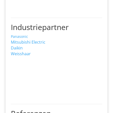
Industriepartner
Panasonic
Mitsubishi Electric
Daikin
Weisshaar