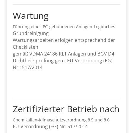
Wartung
Führung eines PC-gebundenen Anlagen-Logbuches
Grundreinigung
Wartungsarbeiten erfolgen entsprechend der
Checklisten
gemäß VDMA 24186 RLT Anlagen und BGV D4
Dichtheitsprüfung gem. EU-Verordnung (EG)
Nr.: 517/2014
Zertifizierter Betrieb nach
Chemikalien-Klimaschutzverordnung § 5 und § 6
EU-Verordnung (EG) Nr. 517/2014