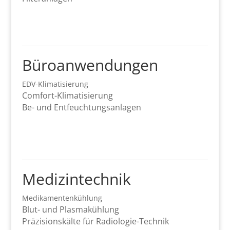
Büroanwendungen
EDV-Klimatisierung
Comfort-Klimatisierung
Be- und Entfeuchtungsanlagen
Medizintechnik
Medikamentenkühlung
Blut- und Plasmakühlung
Präzisionskälte für Radiologie-Technik