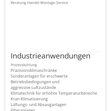
Beratung-Handel-Montage-Service
Industrieanwendungen
Prozesskühlung
Präzisionsklimaschränke
Sonderanlagen für erschwerte
Betriebsbedingungen und
aggressive Luftzustände
Klimatechnik für erhöhte Temperaturbereiche
Kran-Klimatisierung
Lüftungs- und Absauganlagen
Filteranlagen