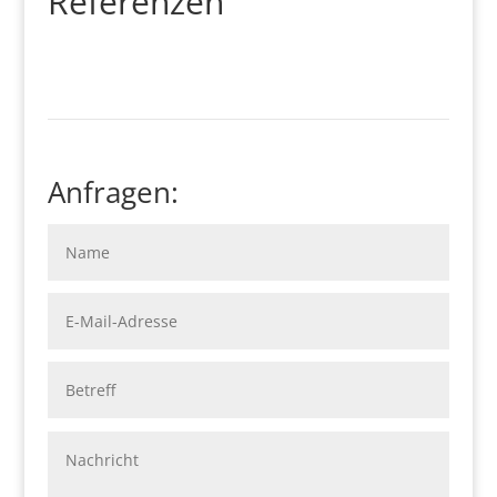
Referenzen
Anfragen: