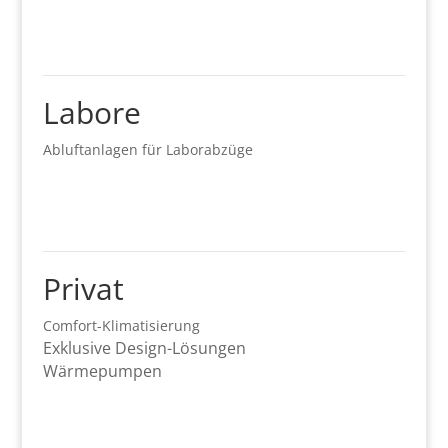
Labore
Abluftanlagen für Laborabzüge
Privat
Comfort-Klimatisierung
Exklusive Design-Lösungen
Wärmepumpen