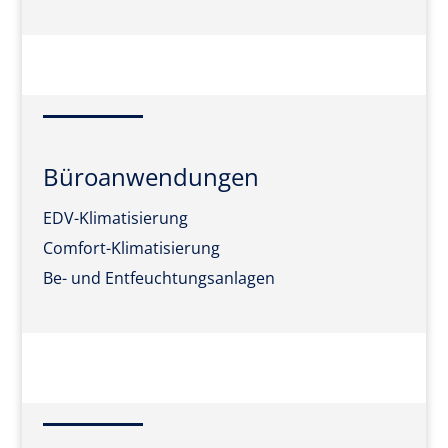
Büroanwendungen
EDV-Klimatisierung
Comfort-Klimatisierung
Be- und Entfeuchtungsanlagen