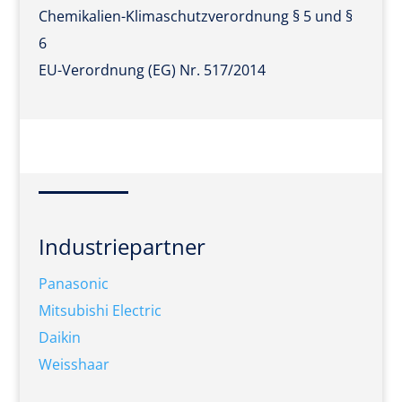
Chemikalien-Klimaschutzverordnung § 5 und §
6
EU-Verordnung (EG) Nr. 517/2014
Industriepartner
Panasonic
Mitsubishi Electric
Daikin
Weisshaar