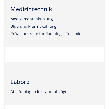
Medizintechnik
Medikamentenkühlung
Blut- und Plasmakühlung
Präzisionskälte für Radiologie-Technik
Labore
Abluftanlagen für Laborabzüge