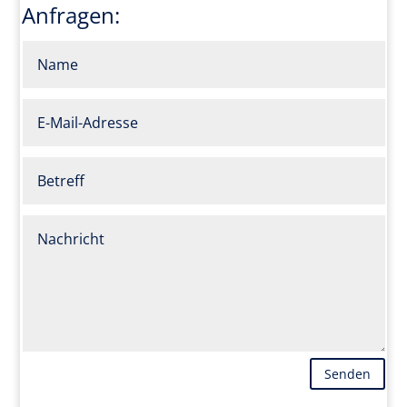
Anfragen:
Senden