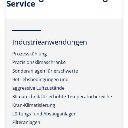
Service
Industrieanwendungen
Prozesskühlung
Präzisionsklimaschränke
Sonderanlagen für erschwerte
Betriebsbedingungen und
aggressive Luftzustände
Klimatechnik für erhöhte Temperaturbereiche
Kran-Klimatisierung
Lüftungs- und Absauganlagen
Filteranlagen