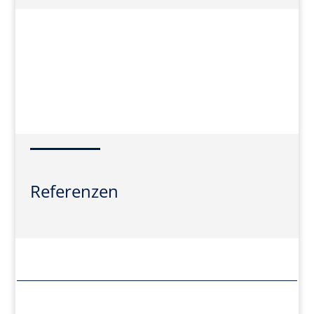
Referenzen