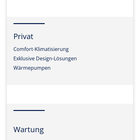
Privat
Comfort-Klimatisierung
Exklusive Design-Lösungen
Wärmepumpen
Wartung