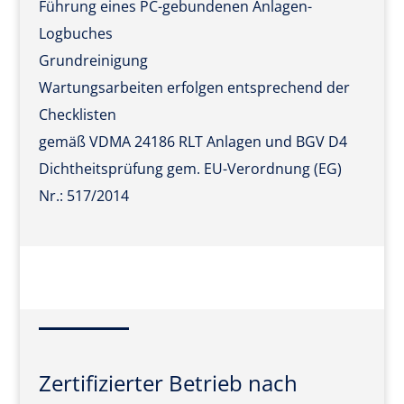
Führung eines PC-gebundenen Anlagen-
Logbuches
Grundreinigung
Wartungsarbeiten erfolgen entsprechend der
Checklisten
gemäß VDMA 24186 RLT Anlagen und BGV D4
Dichtheitsprüfung gem. EU-Verordnung (EG)
Nr.: 517/2014
Zertifizierter Betrieb nach